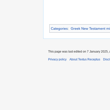
Categories
:
Greek New Testament mi
This page was last edited on 7 January 2025, 
Privacy policy
About Textus Receptus
Disc