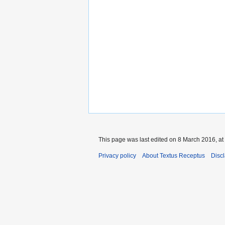
This page was last edited on 8 March 2016, at
Privacy policy
About Textus Receptus
Disc