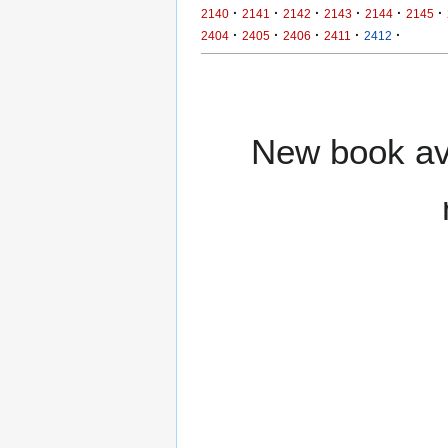
·
·
·
·
·
·
2140
2141
2142
2143
2144
2145
·
·
·
·
·
2404
2405
2406
2411
2412
New book ava