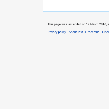
This page was last edited on 12 March 2016, a
Privacy policy
About Textus Receptus
Disc