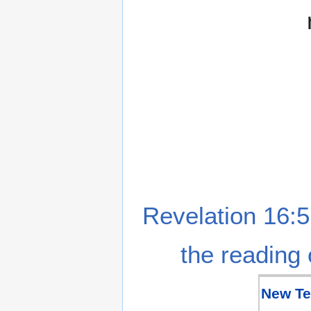
Revelation 16:5
the reading 
New Te