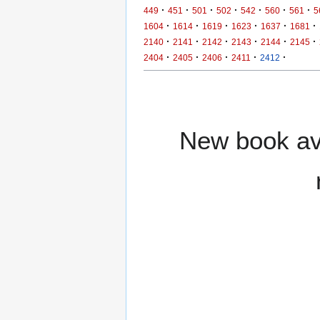
·
·
·
·
·
·
·
449
451
501
502
542
560
561
5
·
·
·
·
·
·
1604
1614
1619
1623
1637
1681
·
·
·
·
·
·
2140
2141
2142
2143
2144
2145
·
·
·
·
·
2404
2405
2406
2411
2412
New book ava