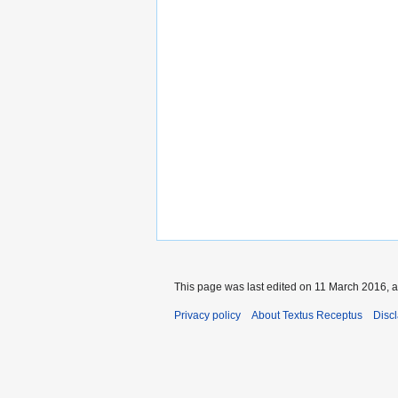
This page was last edited on 11 March 2016, a
Privacy policy
About Textus Receptus
Disc