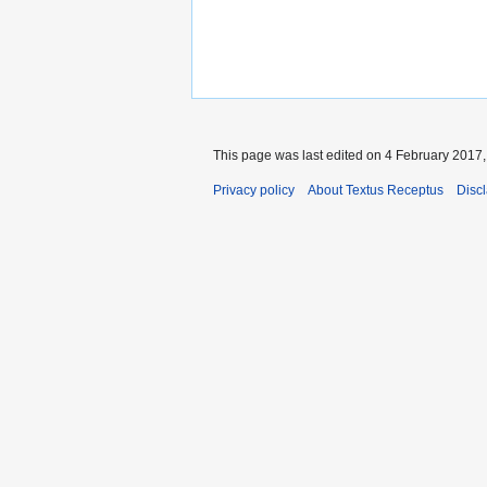
This page was last edited on 4 February 2017, 
Privacy policy
About Textus Receptus
Disc