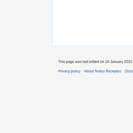
This page was last edited on 16 January 2022,
Privacy policy
About Textus Receptus
Disc