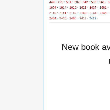
·
·
·
·
·
·
·
449
451
501
502
542
560
561
5
·
·
·
·
·
·
1604
1614
1619
1623
1637
1681
·
·
·
·
·
·
2140
2141
2142
2143
2144
2145
·
·
·
·
·
2404
2405
2406
2411
2412
New book ava