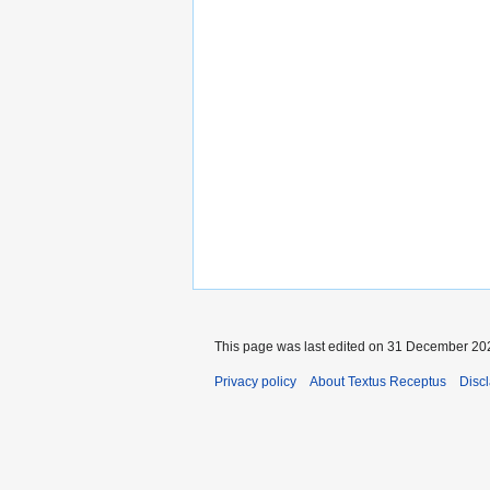
This page was last edited on 31 December 202
Privacy policy
About Textus Receptus
Disc