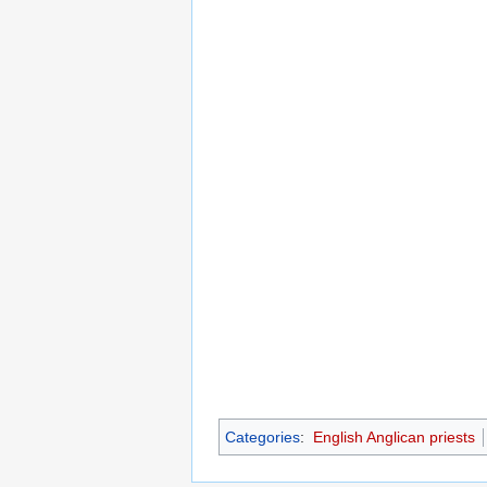
Categories
:
English Anglican priests