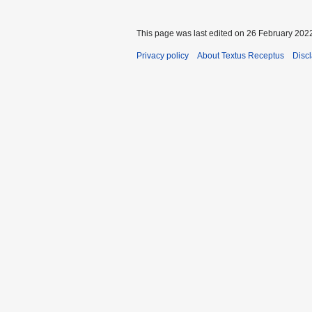
This page was last edited on 26 February 2022
Privacy policy
About Textus Receptus
Disc