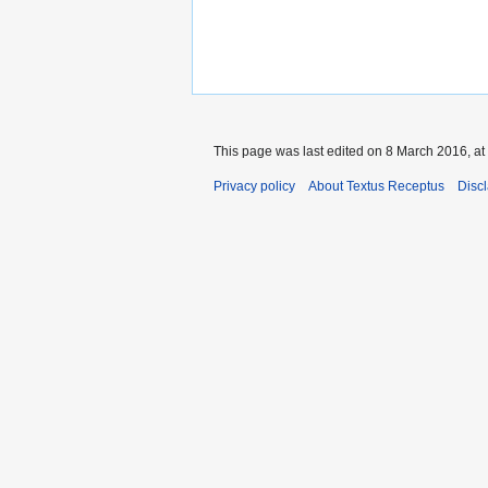
This page was last edited on 8 March 2016, at
Privacy policy
About Textus Receptus
Disc