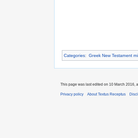
Categories
:
Greek New Testament mi
This page was last edited on 10 March 2016, a
Privacy policy
About Textus Receptus
Disc