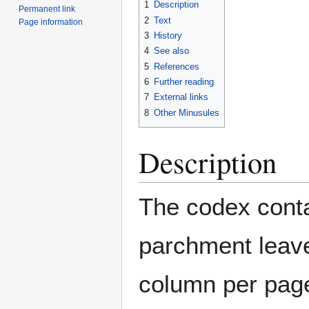
1
Description
Permanent link
2
Text
Page information
3
History
4
See also
5
References
6
Further reading
7
External links
8
Other Minusules
Description
The codex conta
parchment leave
column per page