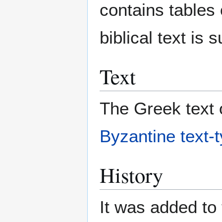
contains tables 
biblical text is
Text
The Greek text o
Byzantine text-
History
It was added to