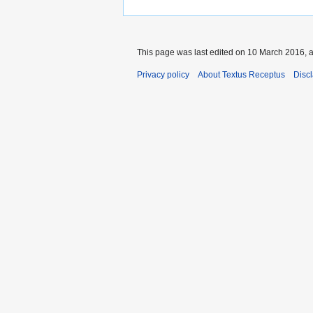
This page was last edited on 10 March 2016, a
Privacy policy
About Textus Receptus
Disc