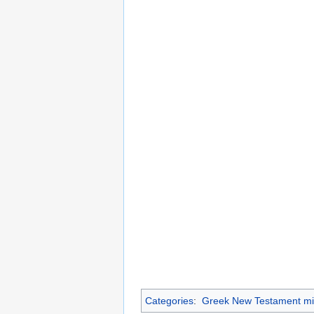
Categories
:
Greek New Testament mi