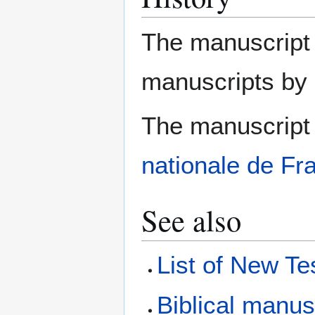
The manuscript 
manuscripts by
The manuscript 
nationale de Fr
See also
List of New T
Biblical manus