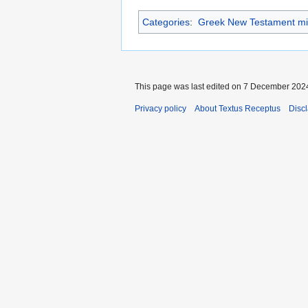
Categories
:
Greek New Testament mi
This page was last edited on 7 December 2024,
Privacy policy
About Textus Receptus
Disc