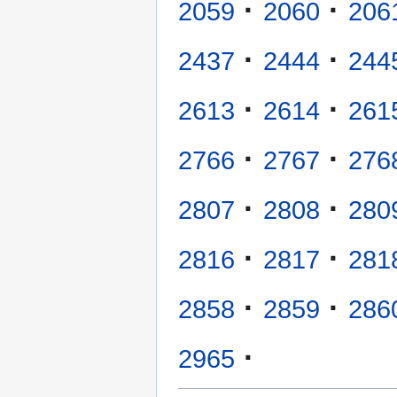
·
·
2059
2060
206
·
·
2437
2444
244
·
·
2613
2614
261
·
·
2766
2767
276
·
·
2807
2808
280
·
·
2816
2817
281
·
·
2858
2859
286
·
2965