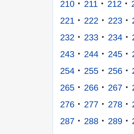
·
·
·
210
211
212
·
·
·
221
222
223
·
·
·
232
233
234
·
·
·
243
244
245
·
·
·
254
255
256
·
·
·
265
266
267
·
·
·
276
277
278
·
·
·
287
288
289