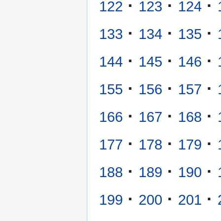
·
·
·
122
123
124
·
·
·
133
134
135
·
·
·
144
145
146
·
·
·
155
156
157
·
·
·
166
167
168
·
·
·
177
178
179
·
·
·
188
189
190
·
·
·
199
200
201