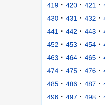
·
·
·
419
420
421
·
·
·
430
431
432
·
·
·
441
442
443
·
·
·
452
453
454
·
·
·
463
464
465
·
·
·
474
475
476
·
·
·
485
486
487
·
·
·
496
497
498