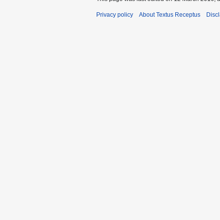
Privacy policy
About Textus Receptus
Disc