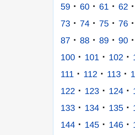
·
·
·
·
59
60
61
62
·
·
·
·
73
74
75
76
·
·
·
·
87
88
89
90
·
·
·
100
101
102
·
·
·
111
112
113
·
·
·
122
123
124
·
·
·
133
134
135
·
·
·
144
145
146