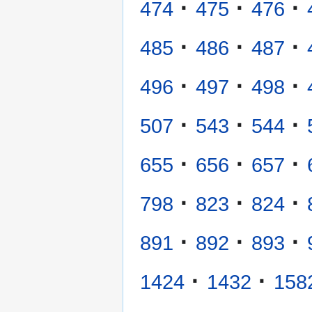
·
·
·
474
475
476
·
·
·
485
486
487
·
·
·
496
497
498
·
·
·
507
543
544
·
·
·
655
656
657
·
·
·
798
823
824
·
·
·
891
892
893
·
·
1424
1432
158