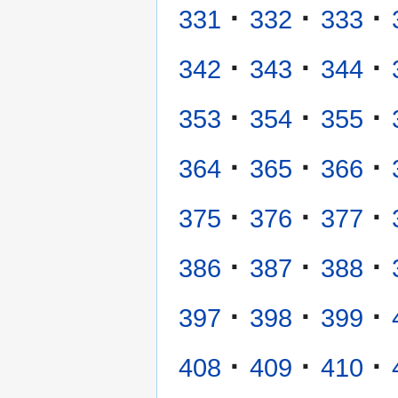
·
·
·
331
332
333
·
·
·
342
343
344
·
·
·
353
354
355
·
·
·
364
365
366
·
·
·
375
376
377
·
·
·
386
387
388
·
·
·
397
398
399
·
·
·
408
409
410