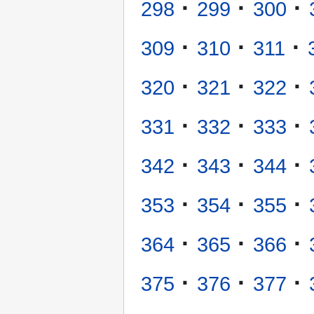
·
·
·
298
299
300
·
·
·
309
310
311
·
·
·
320
321
322
·
·
·
331
332
333
·
·
·
342
343
344
·
·
·
353
354
355
·
·
·
364
365
366
·
·
·
375
376
377