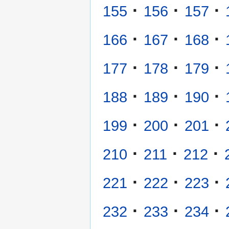
·
·
·
155
156
157
·
·
·
166
167
168
·
·
·
177
178
179
·
·
·
188
189
190
·
·
·
199
200
201
·
·
·
210
211
212
·
·
·
221
222
223
·
·
·
232
233
234