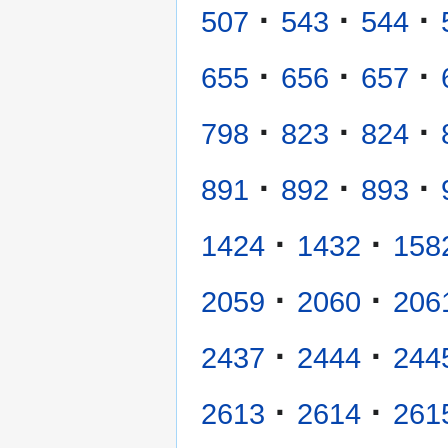
·
·
·
507
543
544
·
·
·
655
656
657
·
·
·
798
823
824
·
·
·
891
892
893
·
·
1424
1432
158
·
·
2059
2060
206
·
·
2437
2444
244
·
·
2613
2614
261