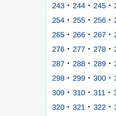
·
·
·
243
244
245
·
·
·
254
255
256
·
·
·
265
266
267
·
·
·
276
277
278
·
·
·
287
288
289
·
·
·
298
299
300
·
·
·
309
310
311
·
·
·
320
321
322