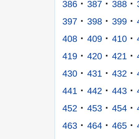
·
·
·
386
387
388
·
·
·
397
398
399
·
·
·
408
409
410
·
·
·
419
420
421
·
·
·
430
431
432
·
·
·
441
442
443
·
·
·
452
453
454
·
·
·
463
464
465