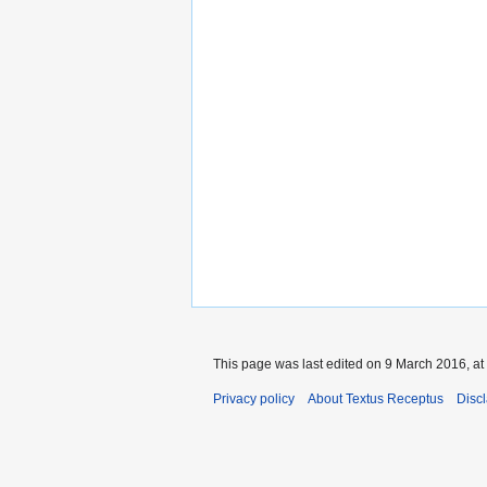
This page was last edited on 9 March 2016, at
Privacy policy
About Textus Receptus
Disc