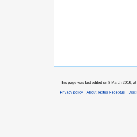
This page was last edited on 8 March 2016, at
Privacy policy
About Textus Receptus
Disc