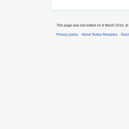
This page was last edited on 8 March 2016, at
Privacy policy
About Textus Receptus
Disc