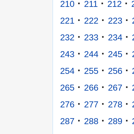
·
·
·
210
211
212
·
·
·
221
222
223
·
·
·
232
233
234
·
·
·
243
244
245
·
·
·
254
255
256
·
·
·
265
266
267
·
·
·
276
277
278
·
·
·
287
288
289