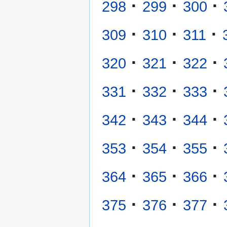
·
·
·
298
299
300
·
·
·
309
310
311
·
·
·
320
321
322
·
·
·
331
332
333
·
·
·
342
343
344
·
·
·
353
354
355
·
·
·
364
365
366
·
·
·
375
376
377