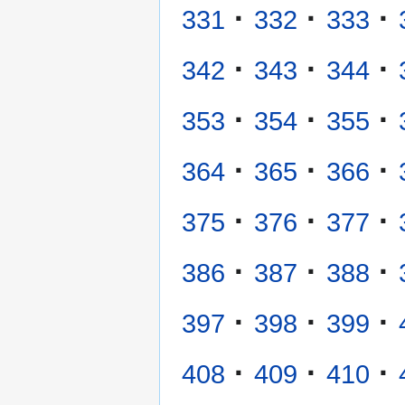
·
·
·
331
332
333
·
·
·
342
343
344
·
·
·
353
354
355
·
·
·
364
365
366
·
·
·
375
376
377
·
·
·
386
387
388
·
·
·
397
398
399
·
·
·
408
409
410