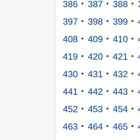
·
·
·
386
387
388
·
·
·
397
398
399
·
·
·
408
409
410
·
·
·
419
420
421
·
·
·
430
431
432
·
·
·
441
442
443
·
·
·
452
453
454
·
·
·
463
464
465