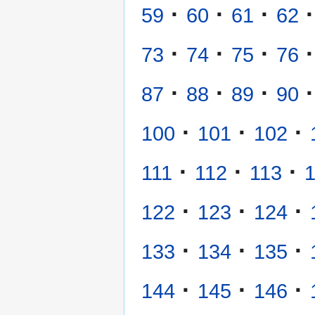
·
·
·
·
59
60
61
62
·
·
·
·
73
74
75
76
·
·
·
·
87
88
89
90
·
·
·
100
101
102
·
·
·
111
112
113
·
·
·
122
123
124
·
·
·
133
134
135
·
·
·
144
145
146