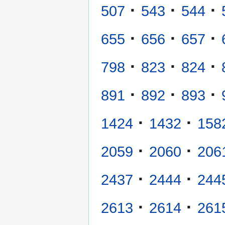
·
·
·
507
543
544
·
·
·
655
656
657
·
·
·
798
823
824
·
·
·
891
892
893
·
·
1424
1432
158
·
·
2059
2060
206
·
·
2437
2444
244
·
·
2613
2614
261