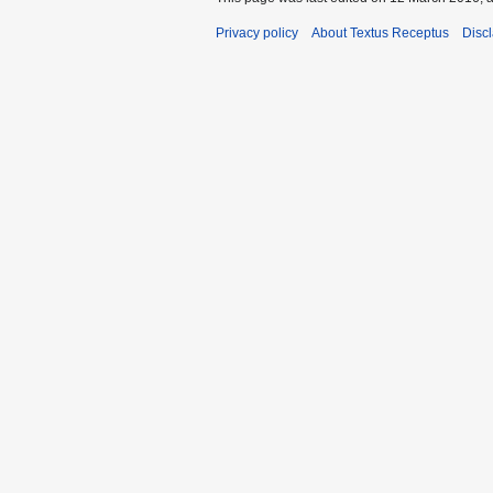
Privacy policy
About Textus Receptus
Disc