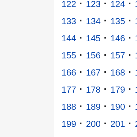
·
·
·
122
123
124
·
·
·
133
134
135
·
·
·
144
145
146
·
·
·
155
156
157
·
·
·
166
167
168
·
·
·
177
178
179
·
·
·
188
189
190
·
·
·
199
200
201