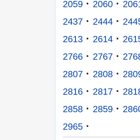
·
·
2059
2060
206
·
·
2437
2444
244
·
·
2613
2614
261
·
·
2766
2767
276
·
·
2807
2808
280
·
·
2816
2817
281
·
·
2858
2859
286
·
2965