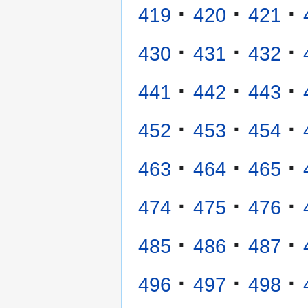
·
·
·
419
420
421
·
·
·
430
431
432
·
·
·
441
442
443
·
·
·
452
453
454
·
·
·
463
464
465
·
·
·
474
475
476
·
·
·
485
486
487
·
·
·
496
497
498