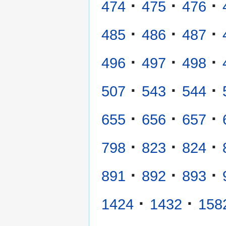
·
·
·
474
475
476
·
·
·
485
486
487
·
·
·
496
497
498
·
·
·
507
543
544
·
·
·
655
656
657
·
·
·
798
823
824
·
·
·
891
892
893
·
·
1424
1432
158