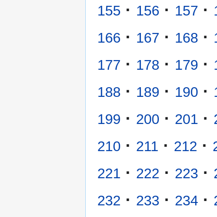
·
·
·
155
156
157
·
·
·
166
167
168
·
·
·
177
178
179
·
·
·
188
189
190
·
·
·
199
200
201
·
·
·
210
211
212
·
·
·
221
222
223
·
·
·
232
233
234