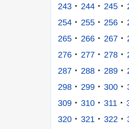
·
·
·
243
244
245
·
·
·
254
255
256
·
·
·
265
266
267
·
·
·
276
277
278
·
·
·
287
288
289
·
·
·
298
299
300
·
·
·
309
310
311
·
·
·
320
321
322