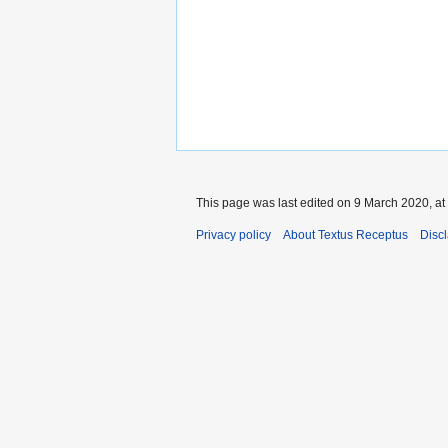
This page was last edited on 9 March 2020, at
Privacy policy
About Textus Receptus
Disc