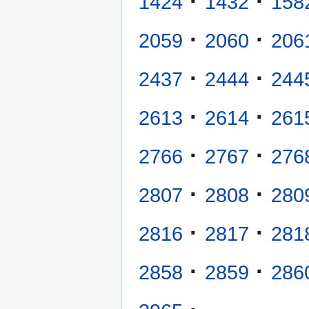
·
·
1424
1432
158
·
·
2059
2060
206
·
·
2437
2444
244
·
·
2613
2614
261
·
·
2766
2767
276
·
·
2807
2808
280
·
·
2816
2817
281
·
·
2858
2859
286