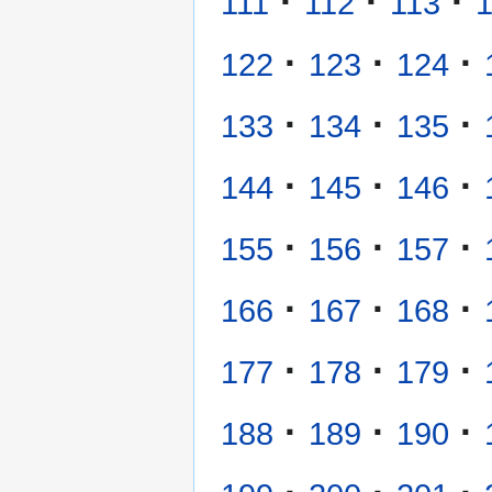
·
·
·
111
112
113
·
·
·
122
123
124
·
·
·
133
134
135
·
·
·
144
145
146
·
·
·
155
156
157
·
·
·
166
167
168
·
·
·
177
178
179
·
·
·
188
189
190