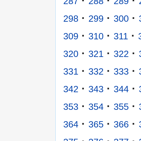
·
·
·
287
288
289
·
·
·
298
299
300
·
·
·
309
310
311
·
·
·
320
321
322
·
·
·
331
332
333
·
·
·
342
343
344
·
·
·
353
354
355
·
·
·
364
365
366