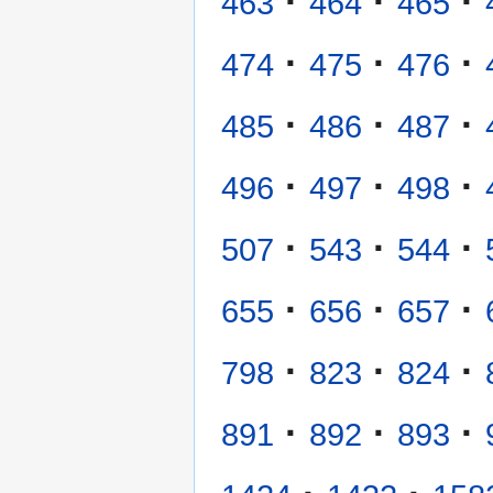
·
·
·
463
464
465
·
·
·
474
475
476
·
·
·
485
486
487
·
·
·
496
497
498
·
·
·
507
543
544
·
·
·
655
656
657
·
·
·
798
823
824
·
·
·
891
892
893