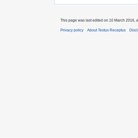
This page was last edited on 10 March 2016, a
Privacy policy
About Textus Receptus
Disc