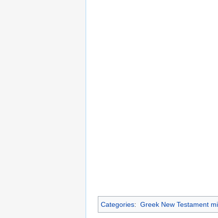
Categories
:
Greek New Testament mi