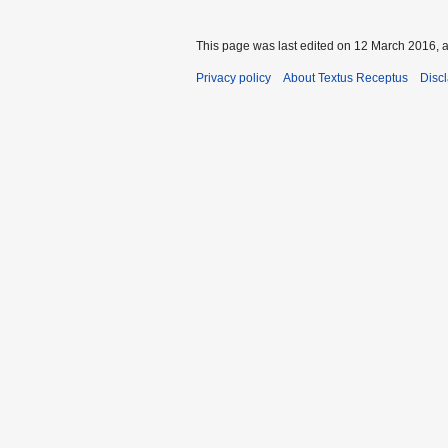
This page was last edited on 12 March 2016, a
Privacy policy
About Textus Receptus
Disc