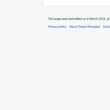
This page was last edited on 8 March 2016, at
Privacy policy
About Textus Receptus
Disc