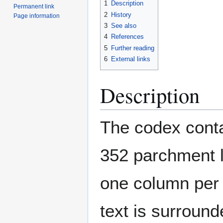
1
Description
Permanent link
2
History
Page information
3
See also
4
References
5
Further reading
6
External links
Description
The codex conta
352 parchment l
one column per 
text is surroun