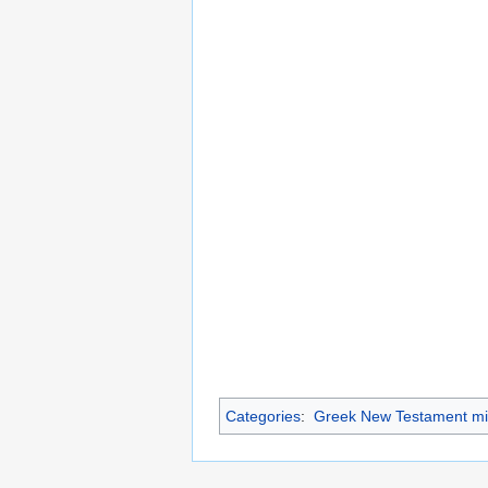
Categories
:
Greek New Testament mi