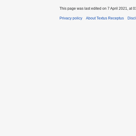
This page was last edited on 7 April 2021, at 0
Privacy policy
About Textus Receptus
Disc