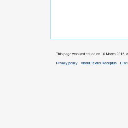
This page was last edited on 10 March 2016, a
Privacy policy
About Textus Receptus
Disc