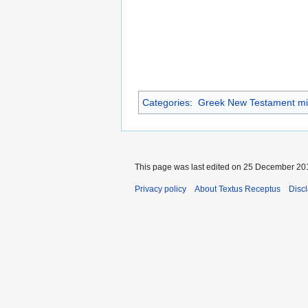
Categories
:
Greek New Testament mi
This page was last edited on 25 December 201
Privacy policy
About Textus Receptus
Disc