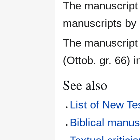
The manuscript 
manuscripts by
The manuscript 
(Ottob. gr. 66) 
See also
List of New T
Biblical manus