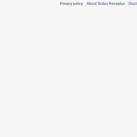
Privacy policy
About Textus Receptus
Disc