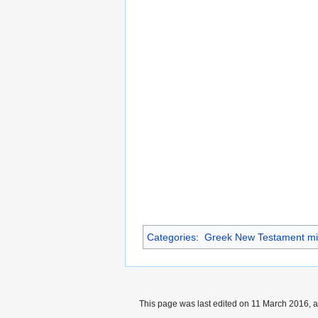
Categories
:
Greek New Testament mi
This page was last edited on 11 March 2016, a