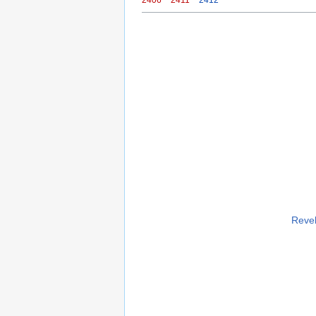
Revel