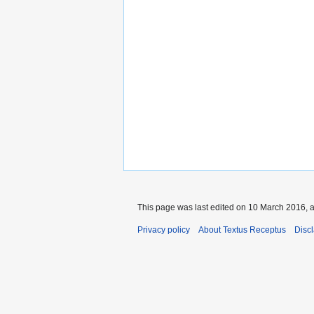
This page was last edited on 10 March 2016, a
Privacy policy
About Textus Receptus
Disc