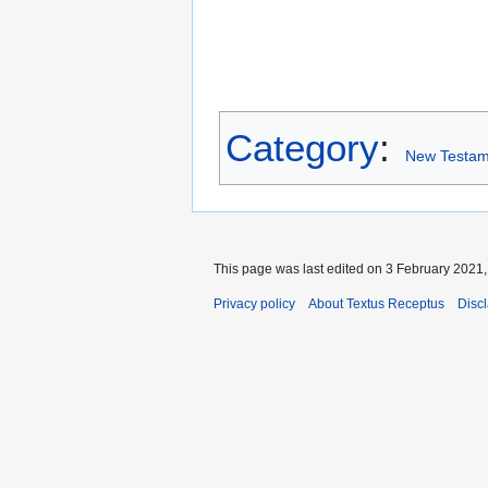
Category
:
New Testam
This page was last edited on 3 February 2021, 
Privacy policy
About Textus Receptus
Disc