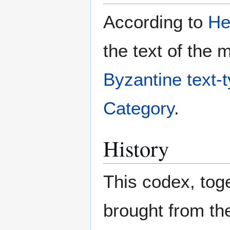
According to
He
the text of the 
Byzantine text-
Category
.
History
This codex, tog
brought from the