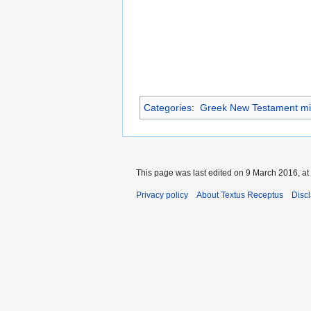
Categories
:
Greek New Testament mi
This page was last edited on 9 March 2016, at
Privacy policy
About Textus Receptus
Disc