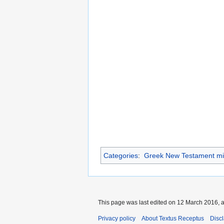
Categories
:
Greek New Testament mi
This page was last edited on 12 March 2016, a
Privacy policy
About Textus Receptus
Disc