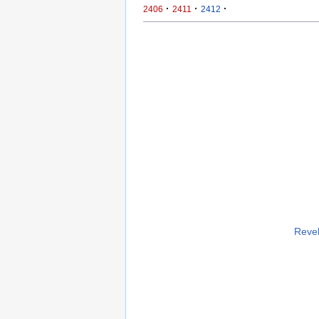
·
·
·
2406
2411
2412
Revel