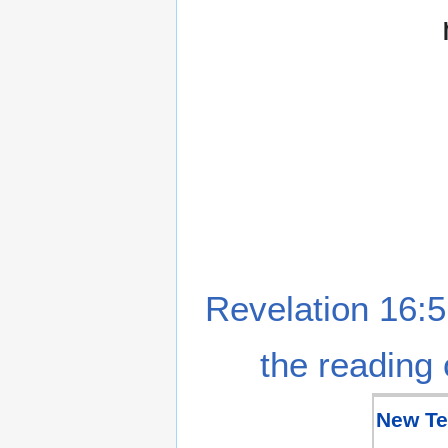
Revelation 16:5
the reading 
New Te