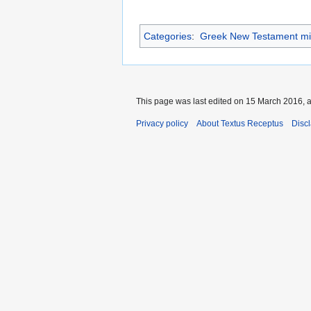
Categories
:
Greek New Testament mi
This page was last edited on 15 March 2016, a
Privacy policy
About Textus Receptus
Disc