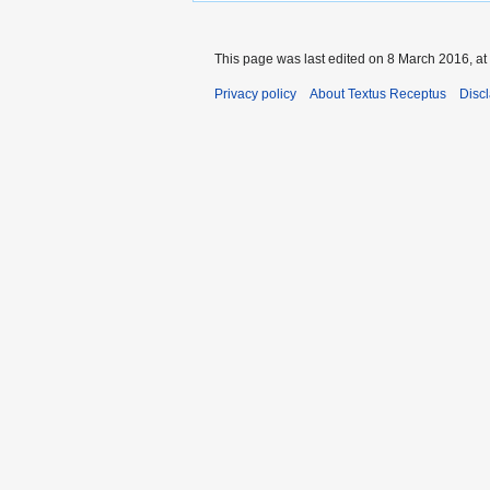
This page was last edited on 8 March 2016, at
Privacy policy
About Textus Receptus
Disc