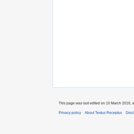
This page was last edited on 10 March 2016, a
Privacy policy
About Textus Receptus
Disc