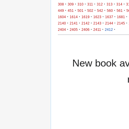
·
·
·
·
·
·
·
308
309
310
311
312
313
314
3
·
·
·
·
·
·
·
449
451
501
502
542
560
561
5
·
·
·
·
·
·
1604
1614
1619
1623
1637
1681
·
·
·
·
·
·
2140
2141
2142
2143
2144
2145
·
·
·
·
·
2404
2405
2406
2411
2412
New book ava