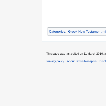
Categories
:
Greek New Testament mi
This page was last edited on 11 March 2016, a
Privacy policy
About Textus Receptus
Disc