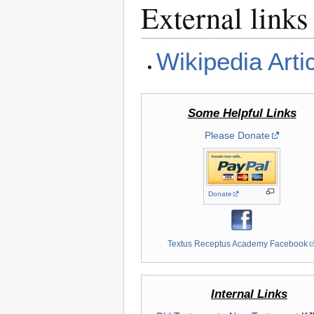
External links
Wikipedia Arti
Some Helpful Links
Please Donate
Donate
Textus Receptus Academy Facebook
Internal Links