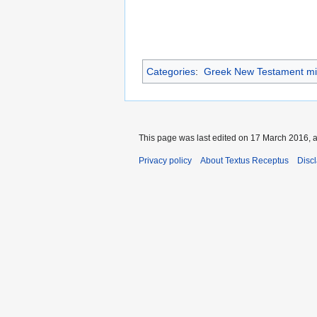
Categories
:
Greek New Testament mi
This page was last edited on 17 March 2016, a
Privacy policy
About Textus Receptus
Disc