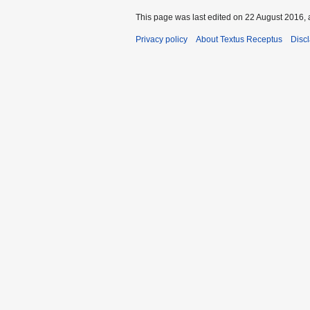
This page was last edited on 22 August 2016, 
Privacy policy
About Textus Receptus
Disc