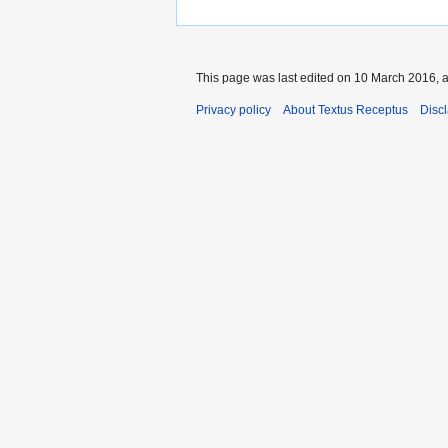
This page was last edited on 10 March 2016, a
Privacy policy
About Textus Receptus
Disc