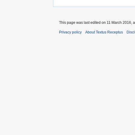
This page was last edited on 11 March 2016, a
Privacy policy
About Textus Receptus
Disc