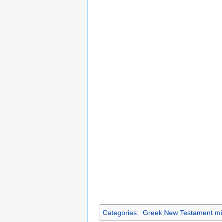
Categories
:
Greek New Testament mi