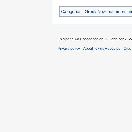
Categories
:
Greek New Testament mi
This page was last edited on 12 February 2022
Privacy policy
About Textus Receptus
Disc