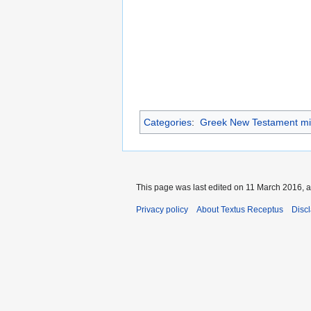
Categories
:
Greek New Testament mi
This page was last edited on 11 March 2016, a
Privacy policy
About Textus Receptus
Disc