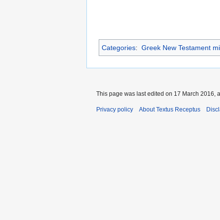
Categories
:
Greek New Testament mi
This page was last edited on 17 March 2016, a
Privacy policy
About Textus Receptus
Disc