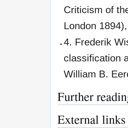
Criticism of t
London 1894), 
4. Frederik Wi
classification
William B. Eer
Further readin
External links