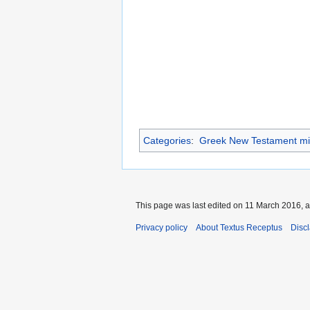
Categories
:
Greek New Testament mi
This page was last edited on 11 March 2016, a
Privacy policy
About Textus Receptus
Disc