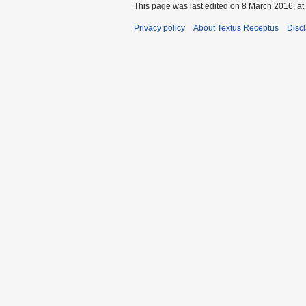
This page was last edited on 8 March 2016, at
Privacy policy
About Textus Receptus
Disc