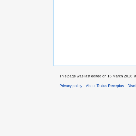
This page was last edited on 16 March 2016, a
Privacy policy
About Textus Receptus
Disc