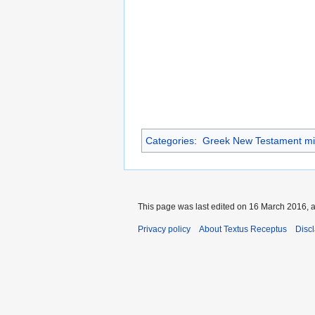
Categories
:
Greek New Testament mi
This page was last edited on 16 March 2016, a
Privacy policy
About Textus Receptus
Disc