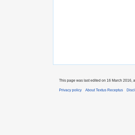
This page was last edited on 16 March 2016, a
Privacy policy
About Textus Receptus
Disc