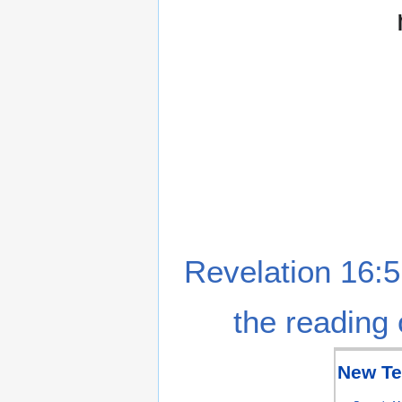
Revelation 16:5
the reading 
New Te