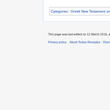
Categories
:
Greek New Testament un
This page was last edited on 12 March 2016, a
Privacy policy
About Textus Receptus
Disc