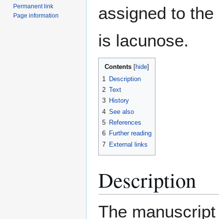
Permanent link
assigned to the 
Page information
is lacunose.
Contents
1
Description
2
Text
3
History
4
See also
5
References
6
Further reading
7
External links
Description
The manuscript 