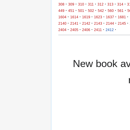
·
·
·
·
·
·
·
308
309
310
311
312
313
314
3
·
·
·
·
·
·
·
449
451
501
502
542
560
561
5
·
·
·
·
·
·
1604
1614
1619
1623
1637
1681
·
·
·
·
·
·
2140
2141
2142
2143
2144
2145
·
·
·
·
·
2404
2405
2406
2411
2412
New book ava