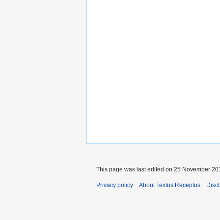
This page was last edited on 25 November 201
Privacy policy
About Textus Receptus
Disc